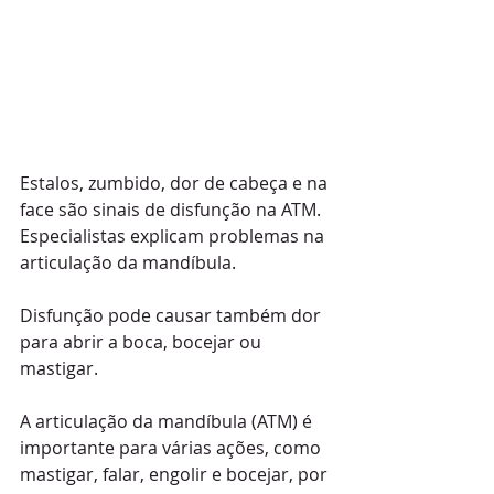
Estalos, zumbido, dor de cabeça e na 
face são sinais de disfunção na ATM. 
Especialistas explicam problemas na 
articulação da mandíbula.
Disfunção pode causar também dor 
para abrir a boca, bocejar ou 
mastigar. 
A articulação da mandíbula (ATM) é 
importante para várias ações, como 
mastigar, falar, engolir e bocejar, por 