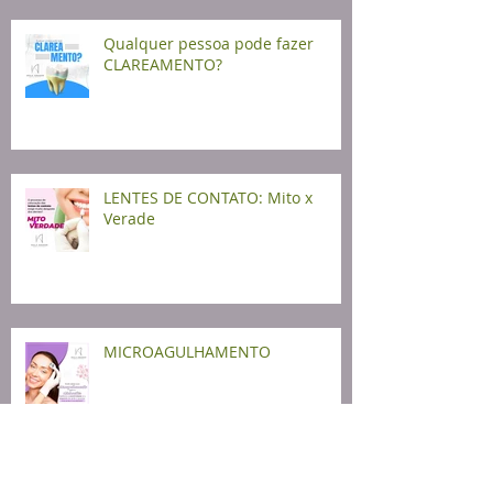
Qualquer pessoa pode fazer
CLAREAMENTO?
LENTES DE CONTATO: Mito x
Verade
MICROAGULHAMENTO