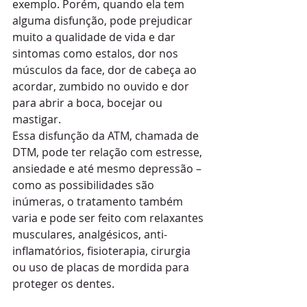
exemplo. Porém, quando ela tem 
alguma disfunção, pode prejudicar 
muito a qualidade de vida e dar 
sintomas como estalos, dor nos 
músculos da face, dor de cabeça ao 
acordar, zumbido no ouvido e dor 
para abrir a boca, bocejar ou 
mastigar. 
Essa disfunção da ATM, chamada de 
DTM, pode ter relação com estresse, 
ansiedade e até mesmo depressão – 
como as possibilidades são 
inúmeras, o tratamento também 
varia e pode ser feito com relaxantes 
musculares, analgésicos, anti-
inflamatórios, fisioterapia, cirurgia 
ou uso de placas de mordida para 
proteger os dentes. 