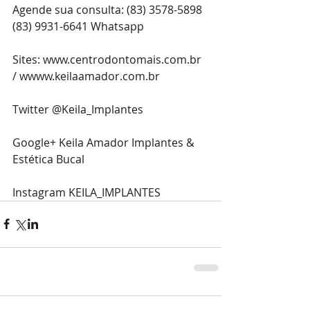
Agende sua consulta: (83) 3578-5898 
(83) 9931-6641 Whatsapp 
Sites: www.centrodontomais.com.br 
/ wwww.keilaamador.com.br
Twitter @Keila_Implantes
Google+ Keila Amador Implantes & 
Estética Bucal
Instagram KEILA_IMPLANTES