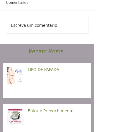
Comentários
Escreva um comentário
Recent Posts
LIPO DE PAPADA
Botox e Preenchimento