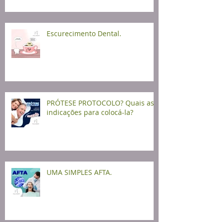
Escurecimento Dental.
PRÓTESE PROTOCOLO? Quais as
indicações para colocá-la?
UMA SIMPLES AFTA.