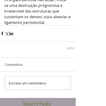
se uma destruição progressiva e 
irreversível das estruturas que 
sustentam os dentes: osso alveolar e 
ligamento periodontal.
Comentários
Escreva um comentário
Recent Posts