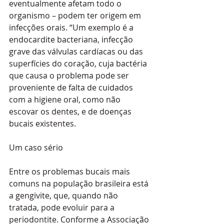
eventualmente afetam todo o 
organismo – podem ter origem em 
infecções orais. “Um exemplo é a 
endocardite bacteriana, infecção 
grave das válvulas cardíacas ou das 
superfícies do coração, cuja bactéria 
que causa o problema pode ser 
proveniente de falta de cuidados 
com a higiene oral, como não 
escovar os dentes, e de doenças 
bucais existentes. 
Um caso sério 
Entre os problemas bucais mais 
comuns na população brasileira está 
a gengivite, que, quando não 
tratada, pode evoluir para a 
periodontite. Conforme a Associação 