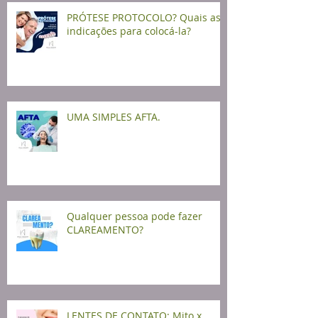
PRÓTESE PROTOCOLO? Quais as
indicações para colocá-la?
UMA SIMPLES AFTA.
Qualquer pessoa pode fazer
CLAREAMENTO?
LENTES DE CONTATO: Mito x