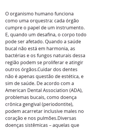
O organismo humano funciona 
como uma orquestra: cada órgão 
cumpre o papel de um instrumento. 
E, quando um desafina, o corpo todo 
pode ser afetado. Quando a saúde 
bucal não está em harmonia, as 
bactérias e os fungos naturais dessa 
região podem se proliferar e atingir 
outros órgãos.Cuidar dos dentes 
não é apenas questão de estética, e 
sim de saúde. De acordo com a 
American Dental Association (ADA), 
problemas bucais, como doença 
crônica gengival (periodontite), 
podem acarretar inclusive males no 
coração e nos pulmões.Diversas 
doenças sistêmicas – aquelas que 