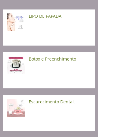
LIPO DE PAPADA
Botox e Preenchimento
Escurecimento Dental.