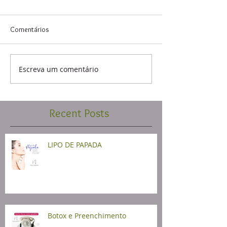
Comentários
Escreva um comentário
Recent Posts
LIPO DE PAPADA
Botox e Preenchimento