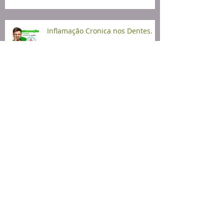
Inflamação Cronica nos Dentes.
4 MITOS DA HIGIENE BUCAL