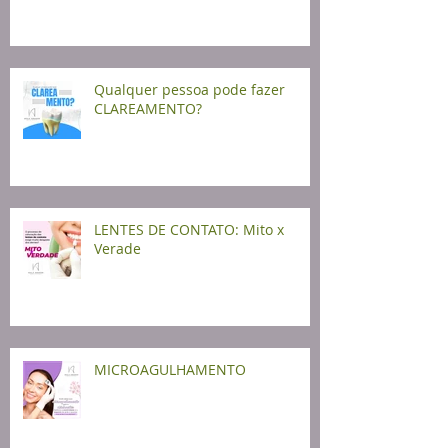
Qualquer pessoa pode fazer
CLAREAMENTO?
LENTES DE CONTATO: Mito x
Verade
MICROAGULHAMENTO