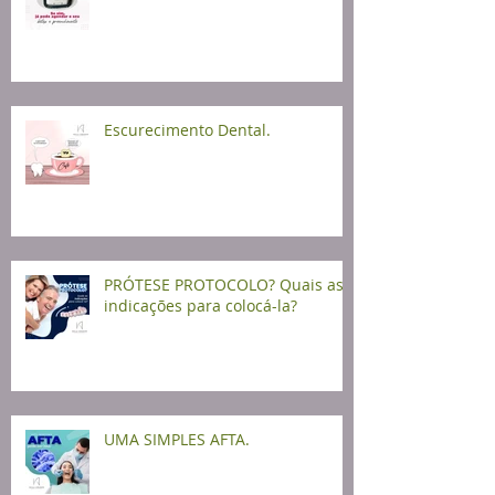
Escurecimento Dental.
PRÓTESE PROTOCOLO? Quais as
indicações para colocá-la?
UMA SIMPLES AFTA.