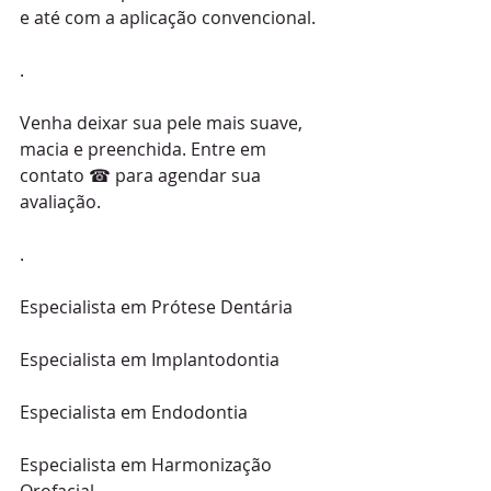
e até com a aplicação convencional.
.
Venha deixar sua pele mais suave, 
macia e preenchida. Entre em 
contato ☎ para agendar sua 
avaliação.
.
Especialista em Prótese Dentária
Especialista em Implantodontia
Especialista em Endodontia
Especialista em Harmonização 