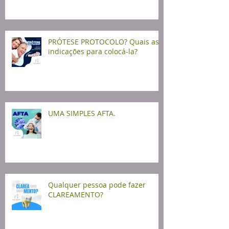
PRÓTESE PROTOCOLO? Quais as
indicações para colocá-la?
UMA SIMPLES AFTA.
Qualquer pessoa pode fazer
CLAREAMENTO?