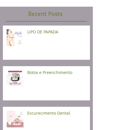
Recent Posts
LIPO DE PAPADA
Botox e Preenchimento
Escurecimento Dental.