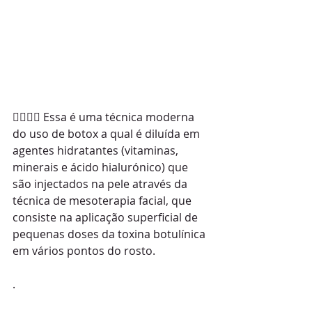
💁‍♀💁‍♂ Essa é uma técnica moderna 
do uso de botox a qual é diluída em 
agentes hidratantes (vitaminas, 
minerais e ácido hialurónico) que 
são injectados na pele através da 
técnica de mesoterapia facial, que 
consiste na aplicação superficial de 
pequenas doses da toxina botulínica 
em vários pontos do rosto.
.