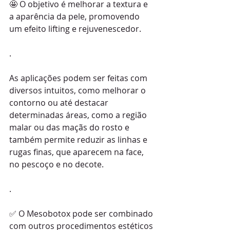
🤩 O objetivo é melhorar a textura e 
a aparência da pele, promovendo 
um efeito lifting e rejuvenescedor.
.
As aplicações podem ser feitas com 
diversos intuitos, como melhorar o 
contorno ou até destacar 
determinadas áreas, como a região 
malar ou das maçãs do rosto e 
também permite reduzir as linhas e 
rugas finas, que aparecem na face, 
no pescoço e no decote.
.
✅ O Mesobotox pode ser combinado 
com outros procedimentos estéticos 