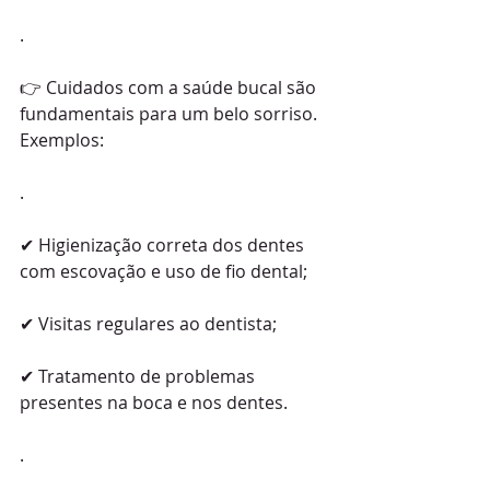
.
👉 Cuidados com a saúde bucal são 
fundamentais para um belo sorriso. 
Exemplos:
.
✔ Higienização correta dos dentes 
com escovação e uso de fio dental;
✔ Visitas regulares ao dentista;
✔ Tratamento de problemas 
presentes na boca e nos dentes.
.