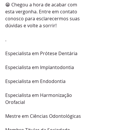
😁 Chegou a hora de acabar com 
esta vergonha. Entre em contato 
conosco para esclarecermos suas 
dúvidas e volte a sorrir!
.
Especialista em Prótese Dentária
Especialista em Implantodontia
Especialista em Endodontia
Especialista em Harmonização 
Orofacial
Mestre em Ciências Odontológicas