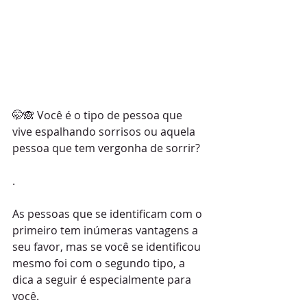
🤭🙈 Você é o tipo de pessoa que 
vive espalhando sorrisos ou aquela 
pessoa que tem vergonha de sorrir?
.
As pessoas que se identificam com o 
primeiro tem inúmeras vantagens a 
seu favor, mas se você se identificou 
mesmo foi com o segundo tipo, a 
dica a seguir é especialmente para 
você.