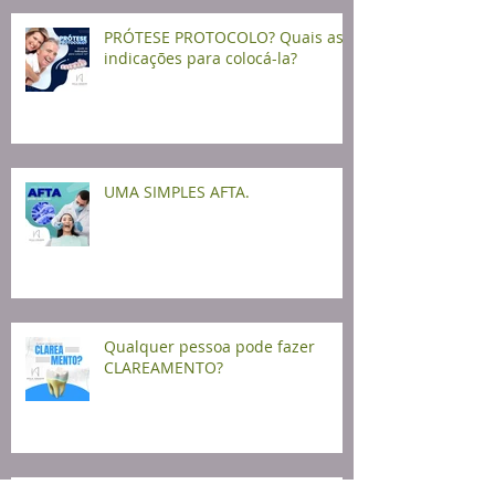
PRÓTESE PROTOCOLO? Quais as
indicações para colocá-la?
UMA SIMPLES AFTA.
Qualquer pessoa pode fazer
CLAREAMENTO?