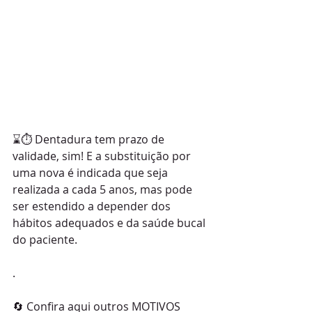
⌛⏱ Dentadura tem prazo de 
validade, sim! E a substituição por 
uma nova é indicada que seja 
realizada a cada 5 anos, mas pode 
ser estendido a depender dos 
hábitos adequados e da saúde bucal 
do paciente.
.
🔄 Confira aqui outros MOTIVOS 