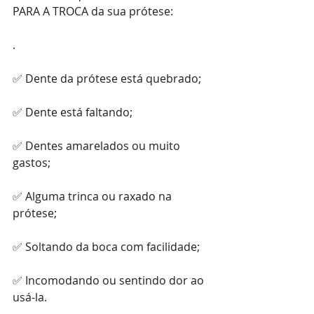
PARA A TROCA da sua prótese:
.
✅ Dente da prótese está quebrado;
✅ Dente está faltando;
✅ Dentes amarelados ou muito 
gastos;
✅ Alguma trinca ou raxado na 
prótese;
✅ Soltando da boca com facilidade;
✅ Incomodando ou sentindo dor ao 
usá-la.