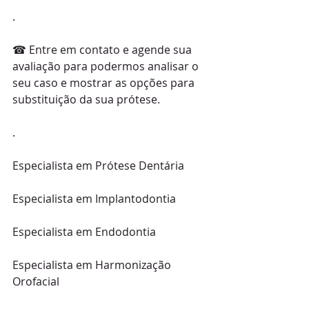
.
☎ Entre em contato e agende sua 
avaliação para podermos analisar o 
seu caso e mostrar as opções para 
substituição da sua prótese.
.
Especialista em Prótese Dentária
Especialista em Implantodontia
Especialista em Endodontia
Especialista em Harmonização 
Orofacial