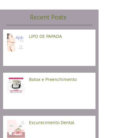
Recent Posts
LIPO DE PAPADA
Botox e Preenchimento
Escurecimento Dental.