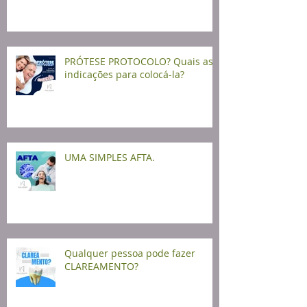
PRÓTESE PROTOCOLO? Quais as
indicações para colocá-la?
UMA SIMPLES AFTA.
Qualquer pessoa pode fazer
CLAREAMENTO?