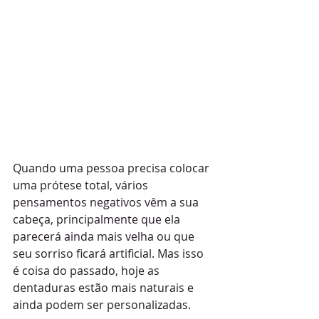
Quando uma pessoa precisa colocar 
uma prótese total, vários 
pensamentos negativos vêm a sua 
cabeça, principalmente que ela 
parecerá ainda mais velha ou que 
seu sorriso ficará artificial. Mas isso 
é coisa do passado, hoje as 
dentaduras estão mais naturais e 
ainda podem ser personalizadas.