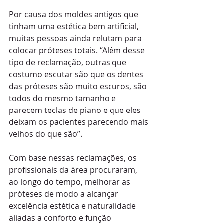
Por causa dos moldes antigos que 
tinham uma estética bem artificial, 
muitas pessoas ainda relutam para 
colocar próteses totais. “Além desse 
tipo de reclamação, outras que 
costumo escutar são que os dentes 
das próteses são muito escuros, são 
todos do mesmo tamanho e 
parecem teclas de piano e que eles 
deixam os pacientes parecendo mais 
velhos do que são”.
Com base nessas reclamações, os 
profissionais da área procuraram, 
ao longo do tempo, melhorar as 
próteses de modo a alcançar 
excelência estética e naturalidade 
aliadas a conforto e função 