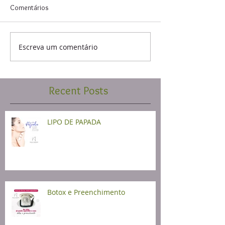
Comentários
Escreva um comentário
Recent Posts
LIPO DE PAPADA
Botox e Preenchimento