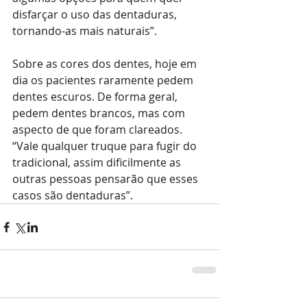
disfarçar o uso das dentaduras, 
tornando-as mais naturais”.
Sobre as cores dos dentes, hoje em 
dia os pacientes raramente pedem 
dentes escuros. De forma geral, 
pedem dentes brancos, mas com 
aspecto de que foram clareados. 
“Vale qualquer truque para fugir do 
tradicional, assim dificilmente as 
outras pessoas pensarão que esses 
casos são dentaduras”.