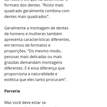
formato dos dentes. “Rosto mais 
quadrado geralmente combina com 
dentes mais quadrados”.
Geralmente a montagem de dentes 
de homens e mulheres também 
apresenta características diferentes, 
em termos de formatos e 
proporções. “Do mesmo modo, 
pessoas mais delicadas ou mais 
graúdas demandam montagens 
diferentes. E é essa diferença que 
proporciona a naturalidade e 
estética que eles tanto procuram”. 
Parceria 
Mas você deve estar se 