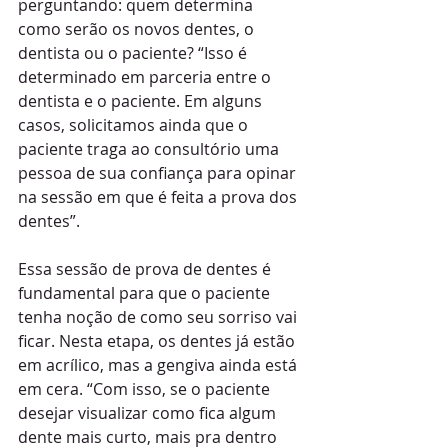
perguntando: quem determina 
como serão os novos dentes, o 
dentista ou o paciente? “Isso é 
determinado em parceria entre o 
dentista e o paciente. Em alguns 
casos, solicitamos ainda que o 
paciente traga ao consultório uma 
pessoa de sua confiança para opinar 
na sessão em que é feita a prova dos 
dentes”.
Essa sessão de prova de dentes é 
fundamental para que o paciente 
tenha noção de como seu sorriso vai 
ficar. Nesta etapa, os dentes já estão 
em acrílico, mas a gengiva ainda está 
em cera. “Com isso, se o paciente 
desejar visualizar como fica algum 
dente mais curto, mais pra dentro 