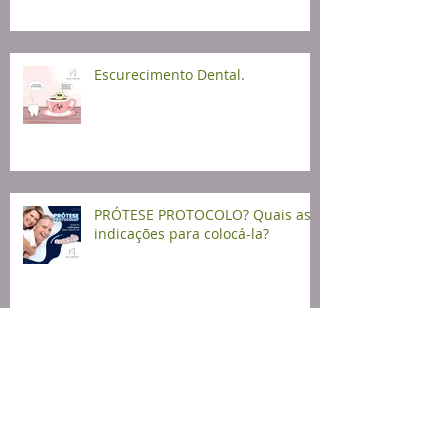
Escurecimento Dental.
PRÓTESE PROTOCOLO? Quais as
indicações para colocá-la?
UMA SIMPLES AFTA.