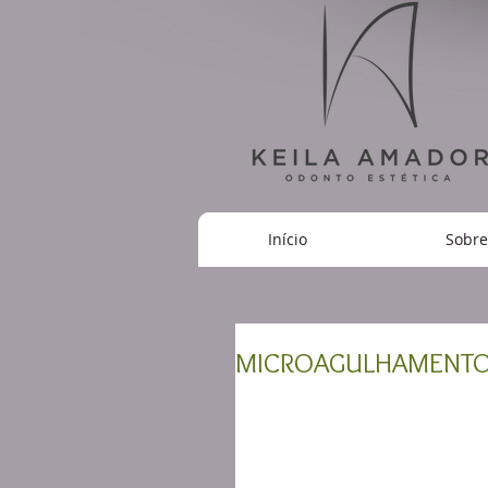
Início
Sobre
MICROAGULHAMENT