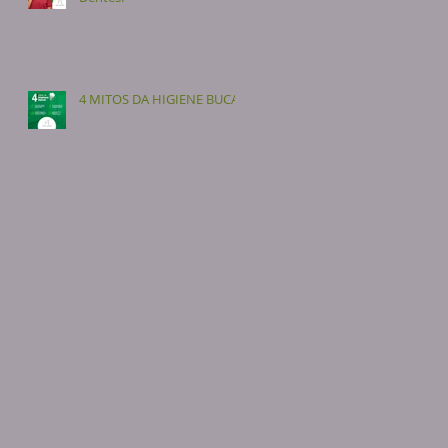
4 MITOS DA HIGIENE BUCAL