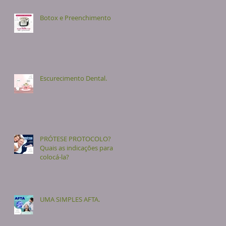
Botox e Preenchimento
Escurecimento Dental.
PRÓTESE PROTOCOLO?
Quais as indicações para
colocá-la?
UMA SIMPLES AFTA.