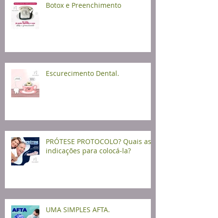
Botox e Preenchimento
Escurecimento Dental.
PRÓTESE PROTOCOLO? Quais as
indicações para colocá-la?
UMA SIMPLES AFTA.