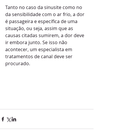
Tanto no caso da sinusite como no 
da sensibilidade com o ar frio, a dor 
é passageira e específica de uma 
situação, ou seja, assim que as 
causas citadas sumirem, a dor deve 
ir embora junto. Se isso não 
acontecer, um especialista em 
tratamentos de canal deve ser 
procurado.