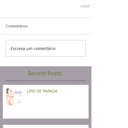
Comentários
Escreva um comentário
Recent Posts
LIPO DE PAPADA