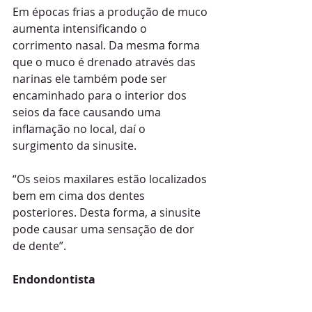
Em épocas frias a produção de muco 
aumenta intensificando o 
corrimento nasal. Da mesma forma 
que o muco é drenado através das 
narinas ele também pode ser 
encaminhado para o interior dos 
seios da face causando uma 
inflamação no local, daí o 
surgimento da sinusite.
“Os seios maxilares estão localizados 
bem em cima dos dentes 
posteriores. Desta forma, a sinusite 
pode causar uma sensação de dor 
de dente”.
Endondontista 