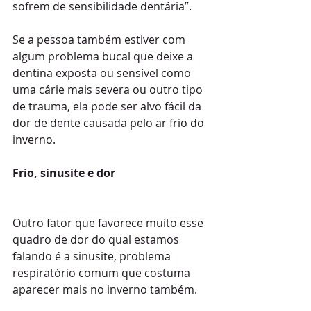
sofrem de sensibilidade dentária”.
Se a pessoa também estiver com 
algum problema bucal que deixe a 
dentina exposta ou sensível como 
uma cárie mais severa ou outro tipo 
de trauma, ela pode ser alvo fácil da 
dor de dente causada pelo ar frio do 
inverno.
Frio, sinusite e dor 
Outro fator que favorece muito esse 
quadro de dor do qual estamos 
falando é a sinusite, problema 
respiratório comum que costuma 
aparecer mais no inverno também.