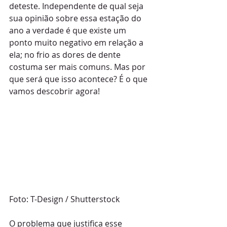
deteste. Independente de qual seja 
sua opinião sobre essa estação do 
ano a verdade é que existe um 
ponto muito negativo em relação a 
ela; no frio as dores de dente 
costuma ser mais comuns. Mas por 
que será que isso acontece? É o que 
vamos descobrir agora! 
Foto: T-Design / Shutterstock
O problema que justifica esse 