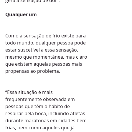
gera a sensação de dor”.
Qualquer um 
Como a sensação de frio existe para 
todo mundo, qualquer pessoa pode 
estar suscetível a essa sensação, 
mesmo que momentânea, mas claro 
que existem aquelas pessoas mais 
propensas ao problema.
“Essa situação é mais 
frequentemente observada em 
pessoas que têm o hábito de 
respirar pela boca, incluindo atletas 
durante maratonas em cidades bem 
frias, bem como aqueles que já 