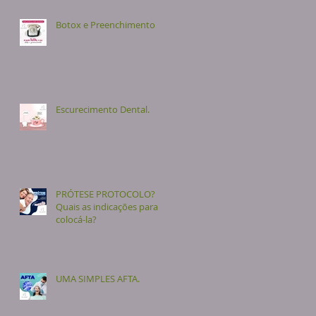
Botox e Preenchimento
Escurecimento Dental.
PRÓTESE PROTOCOLO?
Quais as indicações para
colocá-la?
UMA SIMPLES AFTA.