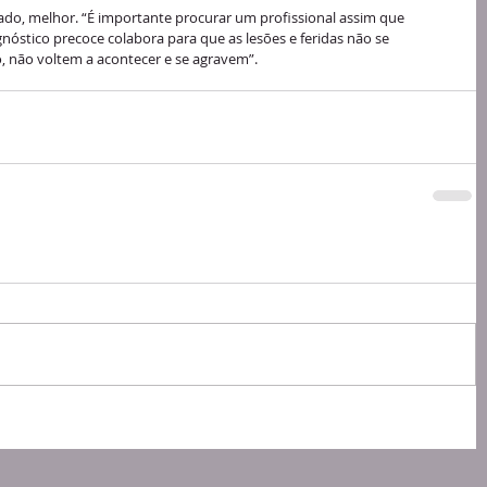
ado, melhor. “É importante procurar um profissional assim que 
nóstico precoce colabora para que as lesões e feridas não se 
, não voltem a acontecer e se agravem”.