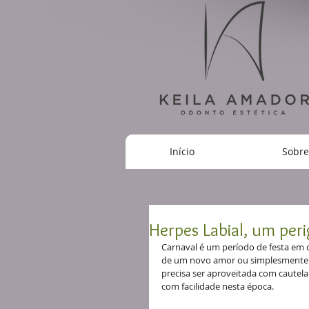
Início
Sobre
Herpes Labial, um peri
Carnaval é um período de festa em 
de um novo amor ou simplesmente vã
precisa ser aproveitada com cautel
com facilidade nesta época.