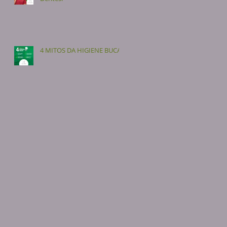
4 MITOS DA HIGIENE BUCAL