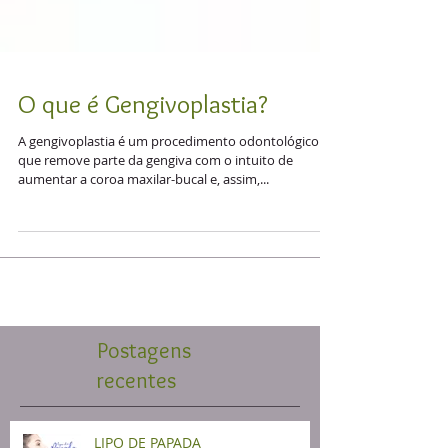
O que é Gengivoplastia?
A gengivoplastia é um procedimento odontológico
que remove parte da gengiva com o intuito de
aumentar a coroa maxilar-bucal e, assim,...
Postagens
recentes