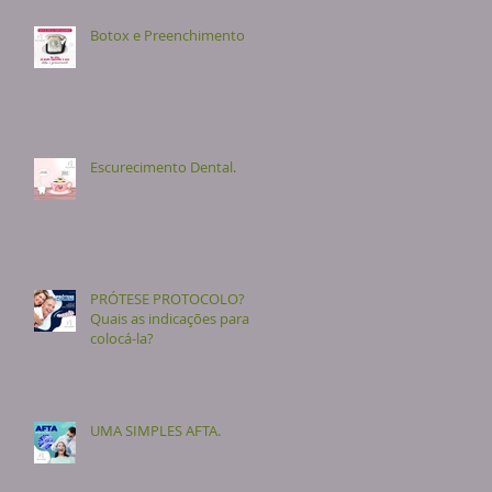
Botox e Preenchimento
Escurecimento Dental.
PRÓTESE PROTOCOLO?
Quais as indicações para
colocá-la?
UMA SIMPLES AFTA.