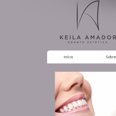
Início
Sobre