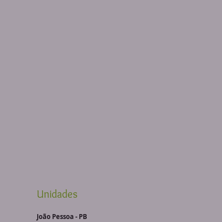
Unidades
João Pessoa - PB